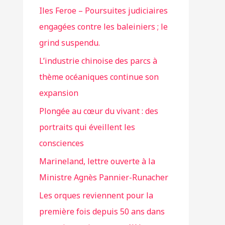
Iles Feroe – Poursuites judiciaires
engagées contre les baleiniers ; le
grind suspendu.
L’industrie chinoise des parcs à
thème océaniques continue son
expansion
Plongée au cœur du vivant : des
portraits qui éveillent les
consciences
Marineland, lettre ouverte à la
Ministre Agnès Pannier-Runacher
Les orques reviennent pour la
première fois depuis 50 ans dans