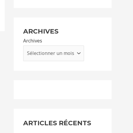
ARCHIVES
Archives
ARTICLES RÉCENTS