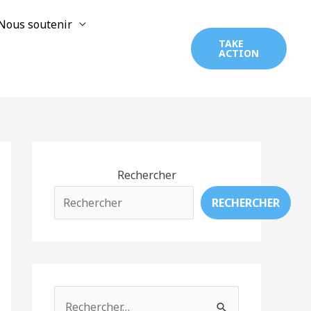
Nous soutenir
TAKE
ACTION
Rechercher
RECHERCHER
R