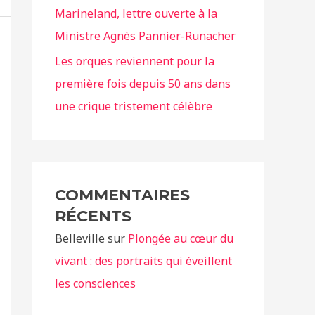
Marineland, lettre ouverte à la
Ministre Agnès Pannier-Runacher
Les orques reviennent pour la
première fois depuis 50 ans dans
une crique tristement célèbre
COMMENTAIRES
RÉCENTS
Belleville
sur
Plongée au cœur du
vivant : des portraits qui éveillent
les consciences