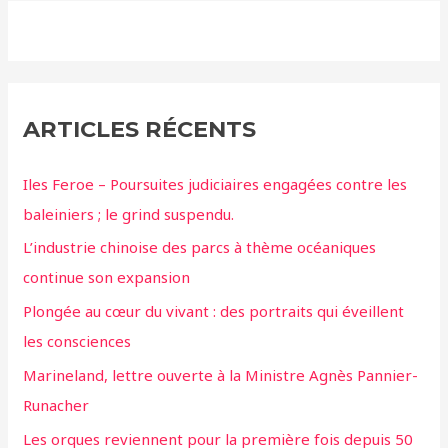
ARTICLES RÉCENTS
Iles Feroe – Poursuites judiciaires engagées contre les
baleiniers ; le grind suspendu.
L’industrie chinoise des parcs à thème océaniques
continue son expansion
Plongée au cœur du vivant : des portraits qui éveillent
les consciences
Marineland, lettre ouverte à la Ministre Agnès Pannier-
Runacher
Les orques reviennent pour la première fois depuis 50