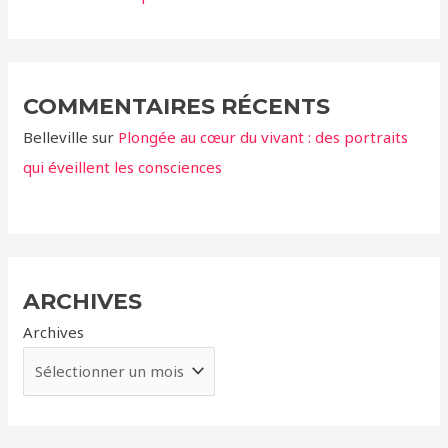
COMMENTAIRES RÉCENTS
Belleville
sur
Plongée au cœur du vivant : des portraits
qui éveillent les consciences
ARCHIVES
Archives