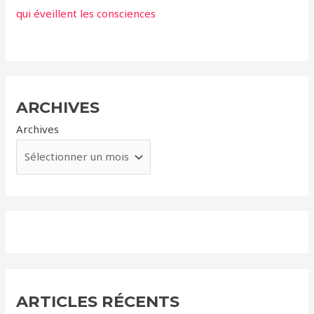
qui éveillent les consciences
ARCHIVES
Archives
ARTICLES RÉCENTS