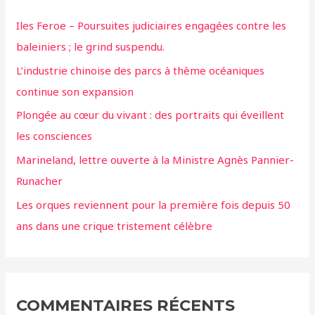
Iles Feroe – Poursuites judiciaires engagées contre les
baleiniers ; le grind suspendu.
L’industrie chinoise des parcs à thème océaniques
continue son expansion
Plongée au cœur du vivant : des portraits qui éveillent
les consciences
Marineland, lettre ouverte à la Ministre Agnès Pannier-
Runacher
Les orques reviennent pour la première fois depuis 50
ans dans une crique tristement célèbre
COMMENTAIRES RÉCENTS