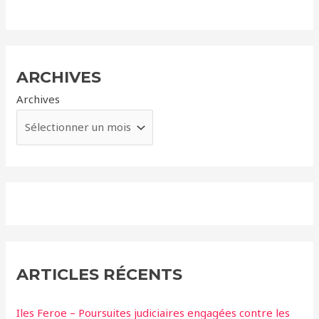
ARCHIVES
Archives
ARTICLES RÉCENTS
Iles Feroe – Poursuites judiciaires engagées contre les