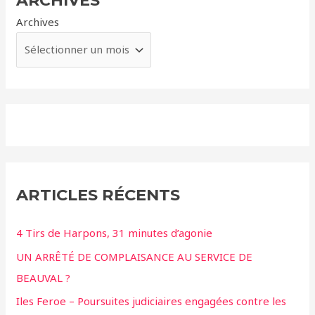
ARCHIVES
Archives
ARTICLES RÉCENTS
4 Tirs de Harpons, 31 minutes d’agonie
UN ARRÊTÉ DE COMPLAISANCE AU SERVICE DE
BEAUVAL ?
Iles Feroe – Poursuites judiciaires engagées contre les