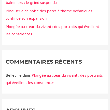
baleiniers ; le grind suspendu.
L’industrie chinoise des parcs à thème océaniques
continue son expansion
Plongée au cœur du vivant : des portraits qui éveillent
les consciences
COMMENTAIRES RÉCENTS
Belleville
dans
Plongée au cœur du vivant : des portraits
qui éveillent les consciences