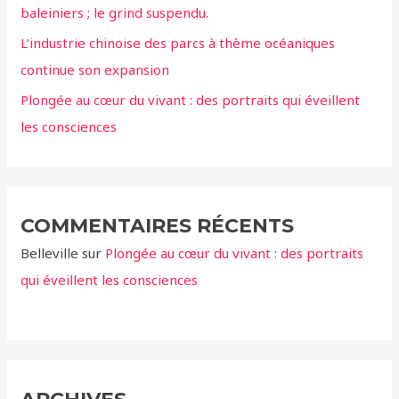
baleiniers ; le grind suspendu.
:
L’industrie chinoise des parcs à thème océaniques
continue son expansion
Plongée au cœur du vivant : des portraits qui éveillent
les consciences
COMMENTAIRES RÉCENTS
Belleville
sur
Plongée au cœur du vivant : des portraits
qui éveillent les consciences