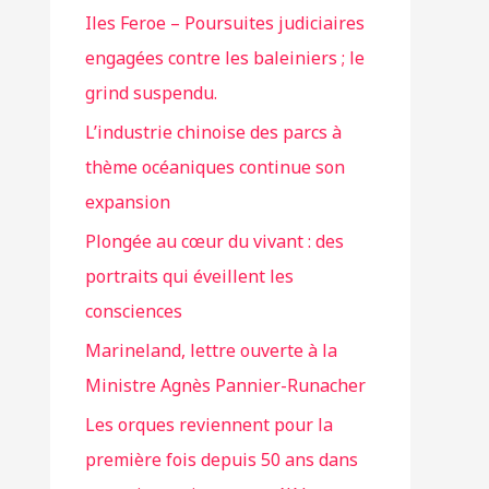
Iles Feroe – Poursuites judiciaires
engagées contre les baleiniers ; le
grind suspendu.
L’industrie chinoise des parcs à
thème océaniques continue son
expansion
Plongée au cœur du vivant : des
portraits qui éveillent les
consciences
Marineland, lettre ouverte à la
Ministre Agnès Pannier-Runacher
Les orques reviennent pour la
première fois depuis 50 ans dans