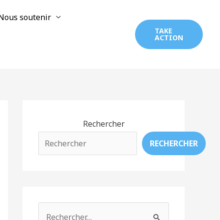
Nous soutenir
TAKE
ACTION
Rechercher
RECHERCHER
R