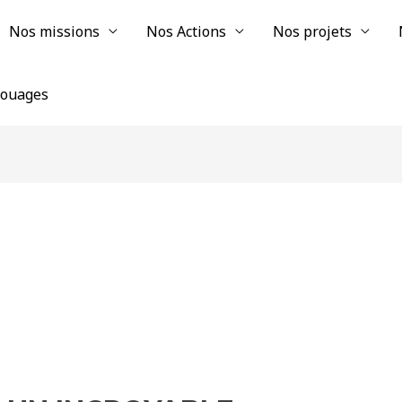
Nos missions
Nos Actions
Nos projets
chouages