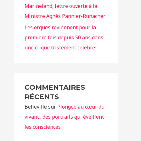
Marineland, lettre ouverte à la
Ministre Agnès Pannier-Runacher
Les orques reviennent pour la
première fois depuis 50 ans dans
une crique tristement célèbre
COMMENTAIRES
RÉCENTS
Belleville
sur
Plongée au cœur du
vivant : des portraits qui éveillent
les consciences