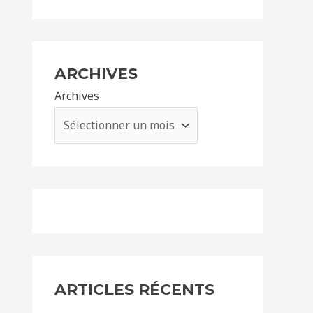
ARCHIVES
Archives
ARTICLES RÉCENTS