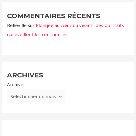
COMMENTAIRES RÉCENTS
Belleville
sur
Plongée au cœur du vivant : des portraits
qui éveillent les consciences
ARCHIVES
Archives