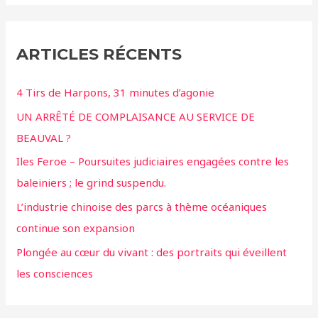
ARTICLES RÉCENTS
4 Tirs de Harpons, 31 minutes d’agonie
UN ARRÊTÉ DE COMPLAISANCE AU SERVICE DE
BEAUVAL ?
Iles Feroe – Poursuites judiciaires engagées contre les
baleiniers ; le grind suspendu.
L’industrie chinoise des parcs à thème océaniques
continue son expansion
Plongée au cœur du vivant : des portraits qui éveillent
les consciences