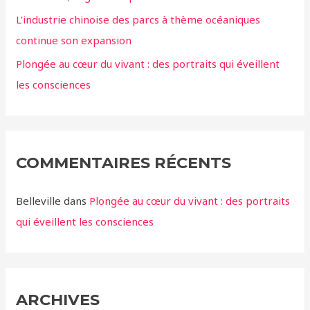
L’industrie chinoise des parcs à thème océaniques
continue son expansion
Plongée au cœur du vivant : des portraits qui éveillent
les consciences
COMMENTAIRES RÉCENTS
Belleville
dans
Plongée au cœur du vivant : des portraits
qui éveillent les consciences
ARCHIVES