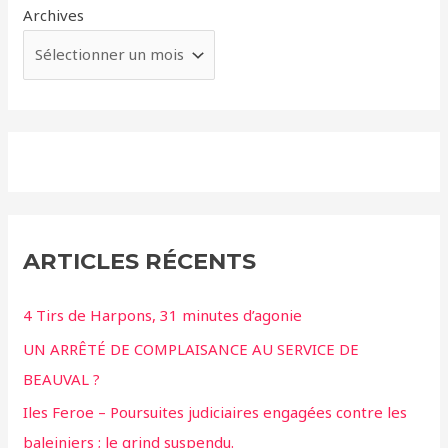
Archives
ARTICLES RÉCENTS
4 Tirs de Harpons, 31 minutes d’agonie
UN ARRÊTÉ DE COMPLAISANCE AU SERVICE DE
BEAUVAL ?
Iles Feroe – Poursuites judiciaires engagées contre les
baleiniers ; le grind suspendu.