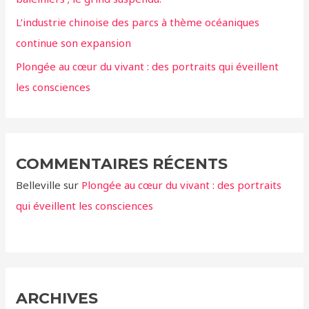
:
L’industrie chinoise des parcs à thème océaniques
continue son expansion
Plongée au cœur du vivant : des portraits qui éveillent
les consciences
COMMENTAIRES RÉCENTS
Belleville
sur
Plongée au cœur du vivant : des portraits
qui éveillent les consciences
ARCHIVES