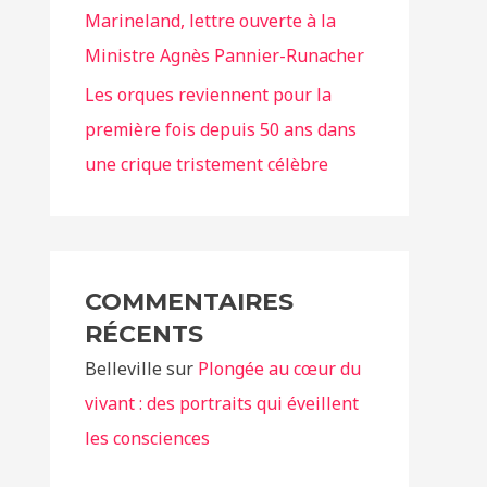
Marineland, lettre ouverte à la
Ministre Agnès Pannier-Runacher
Les orques reviennent pour la
première fois depuis 50 ans dans
une crique tristement célèbre
COMMENTAIRES
RÉCENTS
Belleville
sur
Plongée au cœur du
vivant : des portraits qui éveillent
les consciences