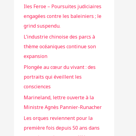
Iles Feroe – Poursuites judiciaires
engagées contre les baleiniers ; le
grind suspendu.
L’industrie chinoise des parcs à
thème océaniques continue son
expansion
Plongée au cœur du vivant : des
portraits qui éveillent les
consciences
Marineland, lettre ouverte à la
Ministre Agnès Pannier-Runacher
Les orques reviennent pour la
première fois depuis 50 ans dans