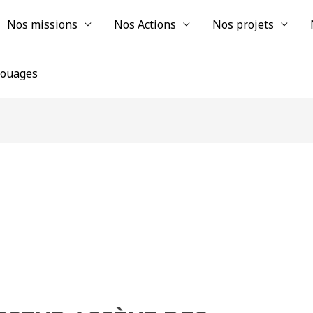
Nos missions
Nos Actions
Nos projets
chouages