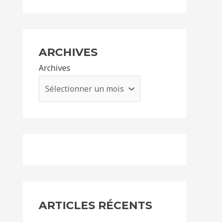
ARCHIVES
Archives
ARTICLES RÉCENTS