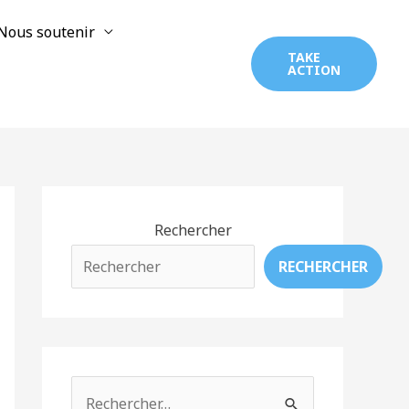
Nous soutenir
TAKE
ACTION
Rechercher
RECHERCHER
R