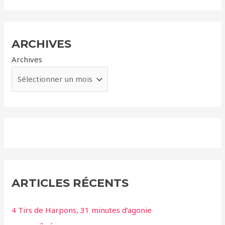
ARCHIVES
Archives
ARTICLES RÉCENTS
4 Tirs de Harpons, 31 minutes d’agonie