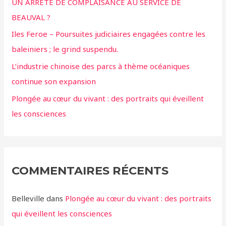
UN ARRÊTÉ DE COMPLAISANCE AU SERVICE DE
BEAUVAL ?
Iles Feroe – Poursuites judiciaires engagées contre les
baleiniers ; le grind suspendu.
L’industrie chinoise des parcs à thème océaniques
continue son expansion
Plongée au cœur du vivant : des portraits qui éveillent
les consciences
COMMENTAIRES RÉCENTS
Belleville
dans
Plongée au cœur du vivant : des portraits
qui éveillent les consciences