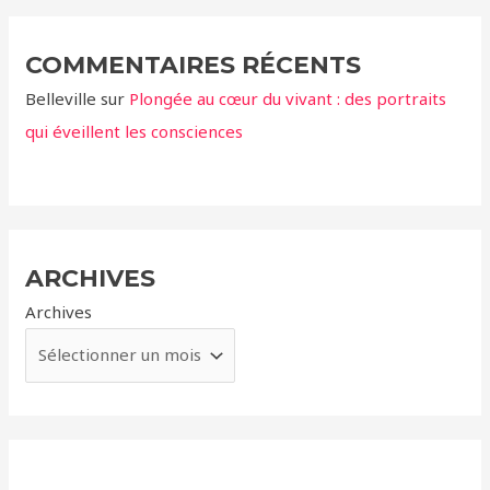
COMMENTAIRES RÉCENTS
Belleville
sur
Plongée au cœur du vivant : des portraits
qui éveillent les consciences
ARCHIVES
Archives