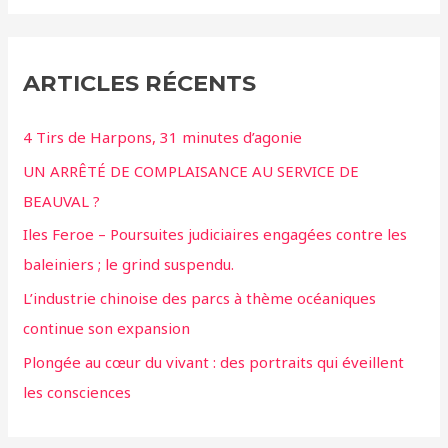
ARTICLES RÉCENTS
4 Tirs de Harpons, 31 minutes d’agonie
UN ARRÊTÉ DE COMPLAISANCE AU SERVICE DE
BEAUVAL ?
Iles Feroe – Poursuites judiciaires engagées contre les
baleiniers ; le grind suspendu.
L’industrie chinoise des parcs à thème océaniques
continue son expansion
Plongée au cœur du vivant : des portraits qui éveillent
les consciences