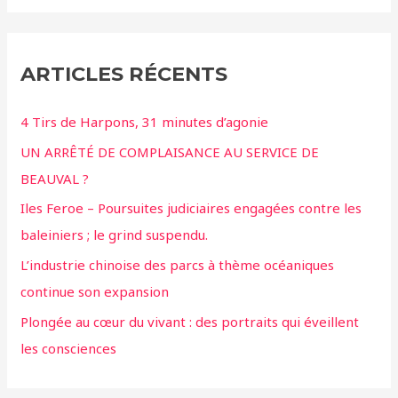
ARTICLES RÉCENTS
4 Tirs de Harpons, 31 minutes d’agonie
UN ARRÊTÉ DE COMPLAISANCE AU SERVICE DE
BEAUVAL ?
Iles Feroe – Poursuites judiciaires engagées contre les
baleiniers ; le grind suspendu.
L’industrie chinoise des parcs à thème océaniques
continue son expansion
Plongée au cœur du vivant : des portraits qui éveillent
les consciences