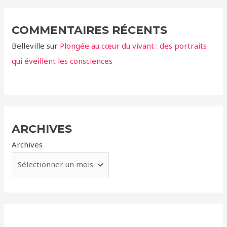
COMMENTAIRES RÉCENTS
Belleville
sur
Plongée au cœur du vivant : des portraits
qui éveillent les consciences
ARCHIVES
Archives