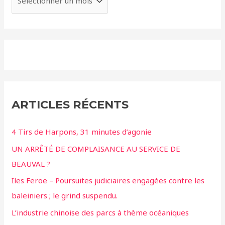
ARTICLES RÉCENTS
4 Tirs de Harpons, 31 minutes d’agonie
UN ARRÊTÉ DE COMPLAISANCE AU SERVICE DE
BEAUVAL ?
Iles Feroe – Poursuites judiciaires engagées contre les
baleiniers ; le grind suspendu.
L’industrie chinoise des parcs à thème océaniques