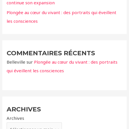
continue son expansion
Plongée au cœur du vivant : des portraits qui éveillent
les consciences
COMMENTAIRES RÉCENTS
Belleville
sur
Plongée au cœur du vivant : des portraits
qui éveillent les consciences
ARCHIVES
Archives