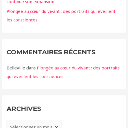
continue son expansion
Plongée au cœur du vivant : des portraits qui éveillent
les consciences
COMMENTAIRES RÉCENTS
Belleville
dans
Plongée au cœur du vivant : des portraits
qui éveillent les consciences
ARCHIVES
A