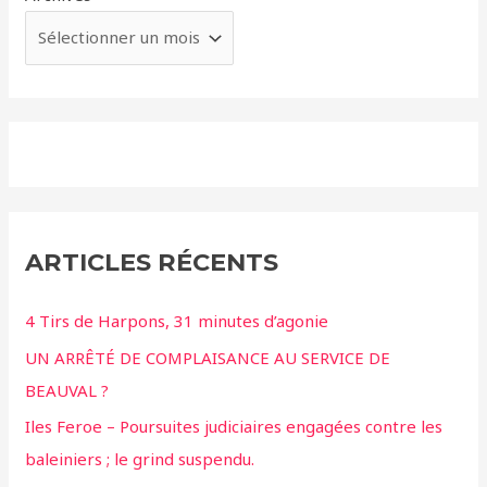
ARTICLES RÉCENTS
4 Tirs de Harpons, 31 minutes d’agonie
UN ARRÊTÉ DE COMPLAISANCE AU SERVICE DE
BEAUVAL ?
Iles Feroe – Poursuites judiciaires engagées contre les
baleiniers ; le grind suspendu.