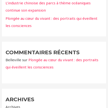
:
L’industrie chinoise des parcs à thème océaniques
continue son expansion
Plongée au cœur du vivant : des portraits qui éveillent
les consciences
COMMENTAIRES RÉCENTS
Belleville
sur
Plongée au cœur du vivant : des portraits
qui éveillent les consciences
ARCHIVES
Archives