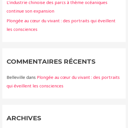
L’industrie chinoise des parcs à thème océaniques
continue son expansion
Plongée au cœur du vivant : des portraits qui éveillent
les consciences
COMMENTAIRES RÉCENTS
Belleville
dans
Plongée au cœur du vivant : des portraits
qui éveillent les consciences
ARCHIVES