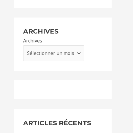
ARCHIVES
Archives
ARTICLES RÉCENTS