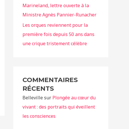
Marineland, lettre ouverte à la
Ministre Agnès Pannier-Runacher
Les orques reviennent pour la
première fois depuis 50 ans dans
une crique tristement célèbre
COMMENTAIRES
RÉCENTS
Belleville
sur
Plongée au cœur du
vivant : des portraits qui éveillent
les consciences