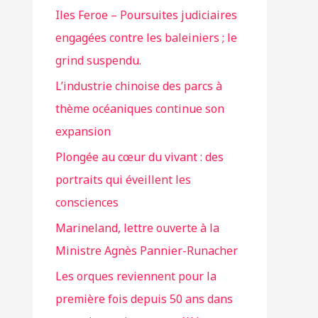
Iles Feroe – Poursuites judiciaires
engagées contre les baleiniers ; le
grind suspendu.
L’industrie chinoise des parcs à
thème océaniques continue son
expansion
Plongée au cœur du vivant : des
portraits qui éveillent les
consciences
Marineland, lettre ouverte à la
Ministre Agnès Pannier-Runacher
Les orques reviennent pour la
première fois depuis 50 ans dans