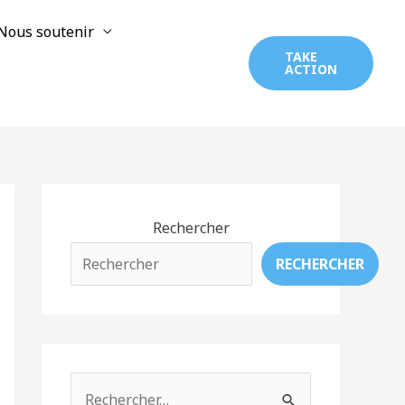
Nous soutenir
TAKE
ACTION
Rechercher
RECHERCHER
R