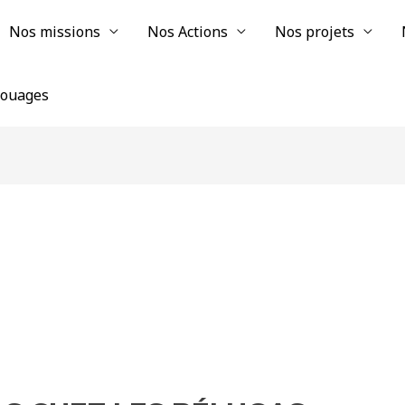
Nos missions
Nos Actions
Nos projets
chouages