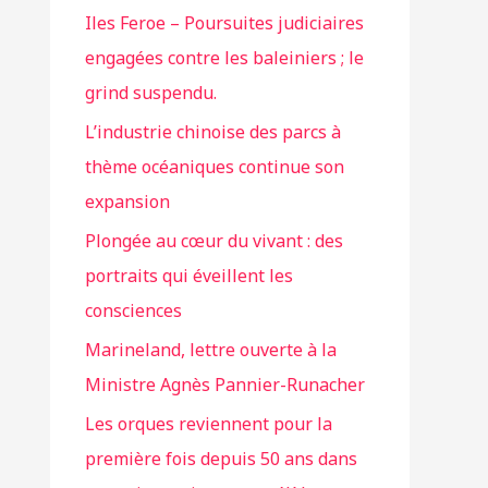
Iles Feroe – Poursuites judiciaires
engagées contre les baleiniers ; le
grind suspendu.
L’industrie chinoise des parcs à
thème océaniques continue son
expansion
Plongée au cœur du vivant : des
portraits qui éveillent les
consciences
Marineland, lettre ouverte à la
Ministre Agnès Pannier-Runacher
Les orques reviennent pour la
première fois depuis 50 ans dans