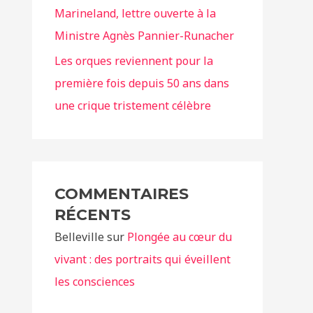
Marineland, lettre ouverte à la
Ministre Agnès Pannier-Runacher
Les orques reviennent pour la
première fois depuis 50 ans dans
une crique tristement célèbre
COMMENTAIRES
RÉCENTS
Belleville
sur
Plongée au cœur du
vivant : des portraits qui éveillent
les consciences