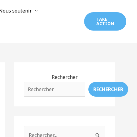
Nous soutenir
TAKE
ACTION
Rechercher
RECHERCHER
R