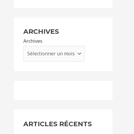
ARCHIVES
Archives
ARTICLES RÉCENTS