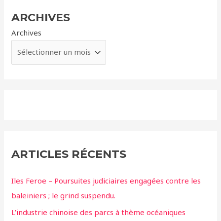
ARCHIVES
Archives
ARTICLES RÉCENTS
Iles Feroe – Poursuites judiciaires engagées contre les
baleiniers ; le grind suspendu.
L’industrie chinoise des parcs à thème océaniques