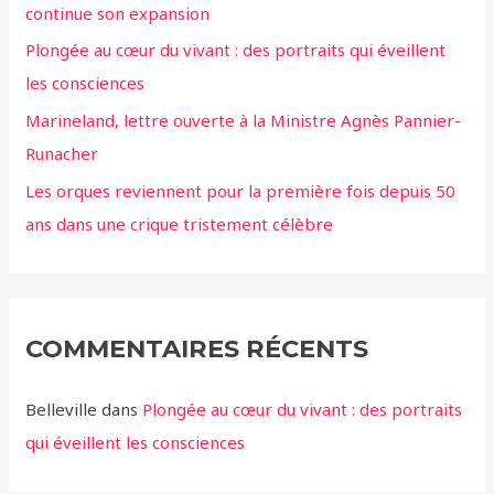
continue son expansion
Plongée au cœur du vivant : des portraits qui éveillent
les consciences
Marineland, lettre ouverte à la Ministre Agnès Pannier-
Runacher
Les orques reviennent pour la première fois depuis 50
ans dans une crique tristement célèbre
COMMENTAIRES RÉCENTS
Belleville
dans
Plongée au cœur du vivant : des portraits
qui éveillent les consciences