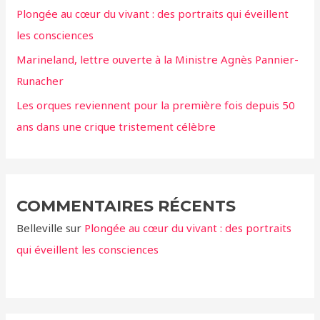
Plongée au cœur du vivant : des portraits qui éveillent
:
les consciences
Marineland, lettre ouverte à la Ministre Agnès Pannier-
Runacher
Les orques reviennent pour la première fois depuis 50
ans dans une crique tristement célèbre
COMMENTAIRES RÉCENTS
Belleville
sur
Plongée au cœur du vivant : des portraits
qui éveillent les consciences