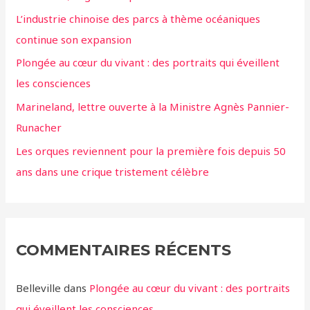
L’industrie chinoise des parcs à thème océaniques
continue son expansion
Plongée au cœur du vivant : des portraits qui éveillent
les consciences
Marineland, lettre ouverte à la Ministre Agnès Pannier-
Runacher
Les orques reviennent pour la première fois depuis 50
ans dans une crique tristement célèbre
COMMENTAIRES RÉCENTS
Belleville
dans
Plongée au cœur du vivant : des portraits
qui éveillent les consciences