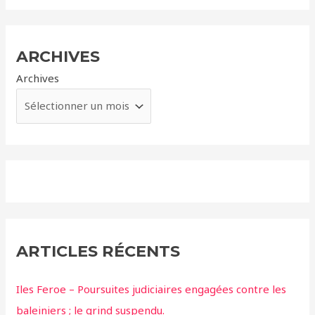
ARCHIVES
Archives
ARTICLES RÉCENTS
Iles Feroe – Poursuites judiciaires engagées contre les
baleiniers ; le grind suspendu.