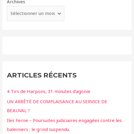
Archives
ARTICLES RÉCENTS
4 Tirs de Harpons, 31 minutes d’agonie
UN ARRÊTÉ DE COMPLAISANCE AU SERVICE DE
BEAUVAL ?
Iles Feroe – Poursuites judiciaires engagées contre les
baleiniers ; le grind suspendu.