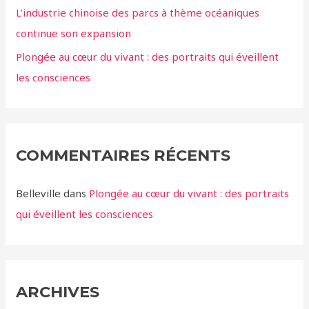
L’industrie chinoise des parcs à thème océaniques
continue son expansion
Plongée au cœur du vivant : des portraits qui éveillent
les consciences
COMMENTAIRES RÉCENTS
Belleville
dans
Plongée au cœur du vivant : des portraits
qui éveillent les consciences
ARCHIVES