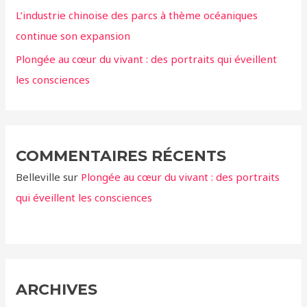
:
L’industrie chinoise des parcs à thème océaniques
continue son expansion
Plongée au cœur du vivant : des portraits qui éveillent
les consciences
COMMENTAIRES RÉCENTS
Belleville
sur
Plongée au cœur du vivant : des portraits
qui éveillent les consciences
ARCHIVES