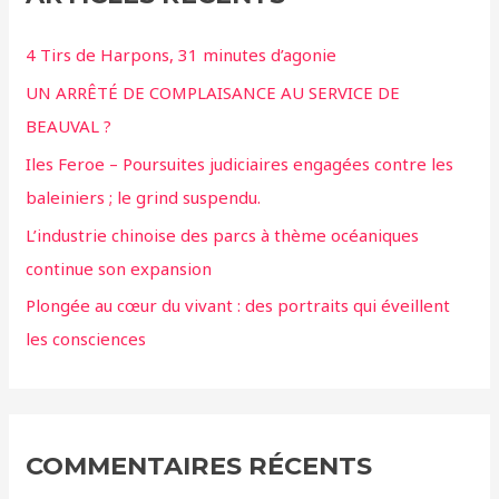
4 Tirs de Harpons, 31 minutes d’agonie
UN ARRÊTÉ DE COMPLAISANCE AU SERVICE DE
BEAUVAL ?
Iles Feroe – Poursuites judiciaires engagées contre les
baleiniers ; le grind suspendu.
L’industrie chinoise des parcs à thème océaniques
continue son expansion
Plongée au cœur du vivant : des portraits qui éveillent
les consciences
COMMENTAIRES RÉCENTS