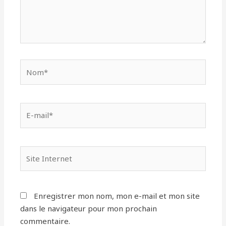
Nom*
E-
mail*
Site
Internet
Enregistrer mon nom, mon e-mail et mon site
dans le navigateur pour mon prochain
commentaire.