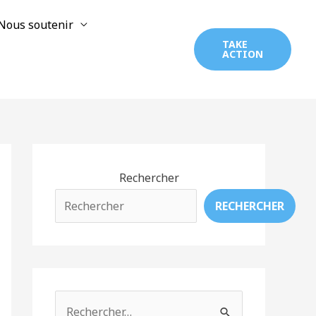
Nous soutenir
TAKE
ACTION
Rechercher
RECHERCHER
R