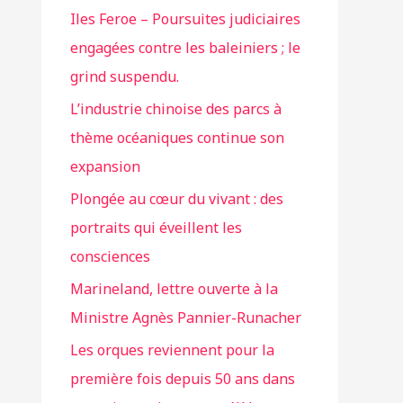
Iles Feroe – Poursuites judiciaires
engagées contre les baleiniers ; le
grind suspendu.
L’industrie chinoise des parcs à
thème océaniques continue son
expansion
Plongée au cœur du vivant : des
portraits qui éveillent les
consciences
Marineland, lettre ouverte à la
Ministre Agnès Pannier-Runacher
Les orques reviennent pour la
première fois depuis 50 ans dans