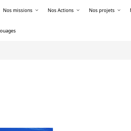
Nos missions
Nos Actions
Nos projets
chouages