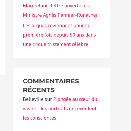
Marineland, lettre ouverte à la
Ministre Agnès Pannier-Runacher
Les orques reviennent pour la
première fois depuis 50 ans dans
une crique tristement célèbre
COMMENTAIRES
RÉCENTS
Belleville
sur
Plongée au cœur du
vivant : des portraits qui éveillent
les consciences