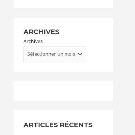
ARCHIVES
Archives
ARTICLES RÉCENTS