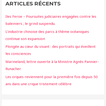
ARTICLES RÉCENTS
Iles Feroe – Poursuites judiciaires engagées contre les
baleiniers ; le grind suspendu.
L’industrie chinoise des parcs à thème océaniques
continue son expansion
Plongée au cœur du vivant : des portraits qui éveillent
les consciences
Marineland, lettre ouverte à la Ministre Agnès Pannier-
Runacher
Les orques reviennent pour la première fois depuis 50
ans dans une crique tristement célèbre