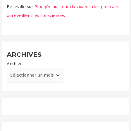
Belleville
sur
Plongée au cœur du vivant : des portraits
qui éveillent les consciences
ARCHIVES
Archives