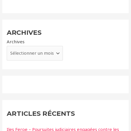
ARCHIVES
Archives
ARTICLES RÉCENTS
Iles Feroe – Poursuites judiciaires engagées contre les