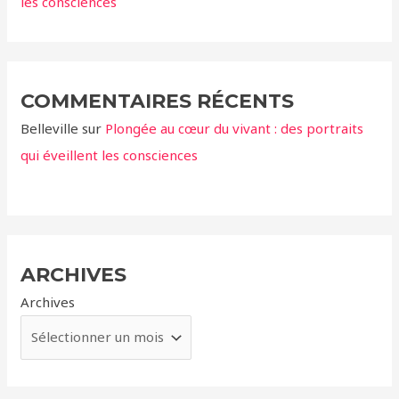
les consciences
COMMENTAIRES RÉCENTS
Belleville
sur
Plongée au cœur du vivant : des portraits
qui éveillent les consciences
ARCHIVES
Archives