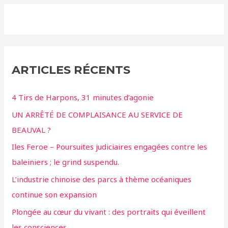
ARTICLES RÉCENTS
4 Tirs de Harpons, 31 minutes d’agonie
UN ARRÊTÉ DE COMPLAISANCE AU SERVICE DE
BEAUVAL ?
Iles Feroe – Poursuites judiciaires engagées contre les
baleiniers ; le grind suspendu.
L’industrie chinoise des parcs à thème océaniques
continue son expansion
Plongée au cœur du vivant : des portraits qui éveillent
les consciences