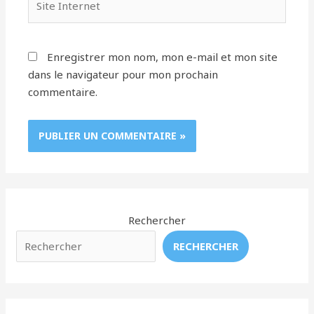
Internet
Enregistrer mon nom, mon e-mail et mon site
dans le navigateur pour mon prochain
commentaire.
Rechercher
RECHERCHER