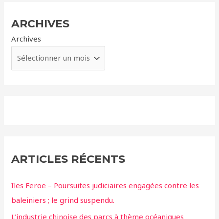
ARCHIVES
Archives
ARTICLES RÉCENTS
Iles Feroe – Poursuites judiciaires engagées contre les
baleiniers ; le grind suspendu.
L’industrie chinoise des parcs à thème océaniques