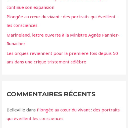
continue son expansion
Plongée au cœur du vivant : des portraits qui éveillent
les consciences
Marineland, lettre ouverte à la Ministre Agnès Pannier-
Runacher
Les orques reviennent pour la première fois depuis 50
ans dans une crique tristement célèbre
COMMENTAIRES RÉCENTS
Belleville
dans
Plongée au cœur du vivant : des portraits
qui éveillent les consciences