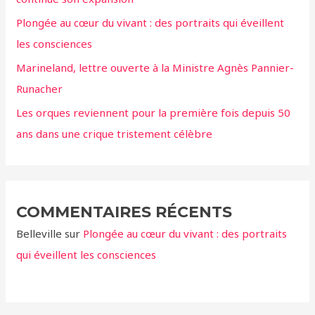
r
Plongée au cœur du vivant : des portraits qui éveillent
:
les consciences
Marineland, lettre ouverte à la Ministre Agnès Pannier-
Runacher
Les orques reviennent pour la première fois depuis 50
ans dans une crique tristement célèbre
COMMENTAIRES RÉCENTS
Belleville
sur
Plongée au cœur du vivant : des portraits
qui éveillent les consciences