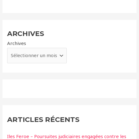
ARCHIVES
Archives
ARTICLES RÉCENTS
Iles Feroe – Poursuites judiciaires engagées contre les