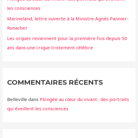
les consciences
Marineland, lettre ouverte à la Ministre Agnès Pannier-
Runacher
Les orques reviennent pour la première fois depuis 50
ans dans une crique tristement célèbre
COMMENTAIRES RÉCENTS
Belleville
dans
Plongée au cœur du vivant : des portraits
qui éveillent les consciences