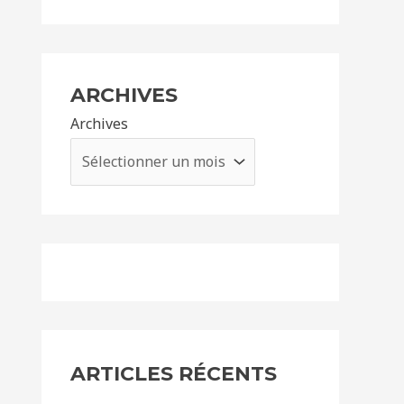
ARCHIVES
Archives
ARTICLES RÉCENTS