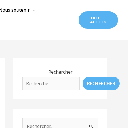
Nous soutenir
TAKE
ACTION
Rechercher
RECHERCHER
R