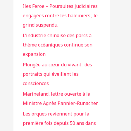
Iles Feroe – Poursuites judiciaires
engagées contre les baleiniers ; le
grind suspendu.
L’industrie chinoise des parcs à
thème océaniques continue son
expansion
Plongée au cœur du vivant : des
portraits qui éveillent les
consciences
Marineland, lettre ouverte à la
Ministre Agnès Pannier-Runacher
Les orques reviennent pour la
première fois depuis 50 ans dans