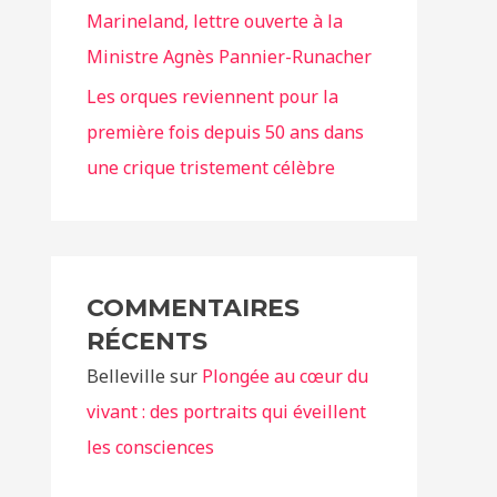
Marineland, lettre ouverte à la
Ministre Agnès Pannier-Runacher
Les orques reviennent pour la
première fois depuis 50 ans dans
une crique tristement célèbre
COMMENTAIRES
RÉCENTS
Belleville
sur
Plongée au cœur du
vivant : des portraits qui éveillent
les consciences