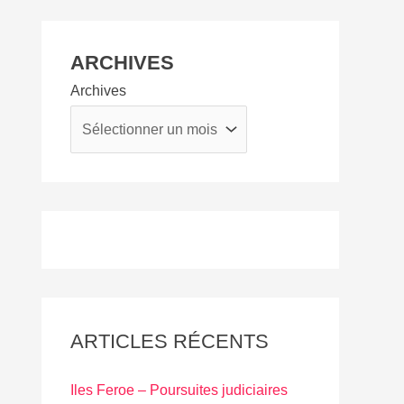
ARCHIVES
Archives
ARTICLES RÉCENTS
Iles Feroe – Poursuites judiciaires