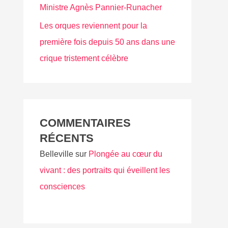
Ministre Agnès Pannier-Runacher
Les orques reviennent pour la
première fois depuis 50 ans dans une
crique tristement célèbre
COMMENTAIRES
RÉCENTS
Belleville
sur
Plongée au cœur du
vivant : des portraits qui éveillent les
consciences