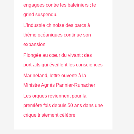
engagées contre les baleiniers ; le
grind suspendu.
L’industrie chinoise des parcs à
thème océaniques continue son
expansion
Plongée au cœur du vivant : des
portraits qui éveillent les consciences
Marineland, lettre ouverte à la
Ministre Agnès Pannier-Runacher
Les orques reviennent pour la
première fois depuis 50 ans dans une
crique tristement célèbre