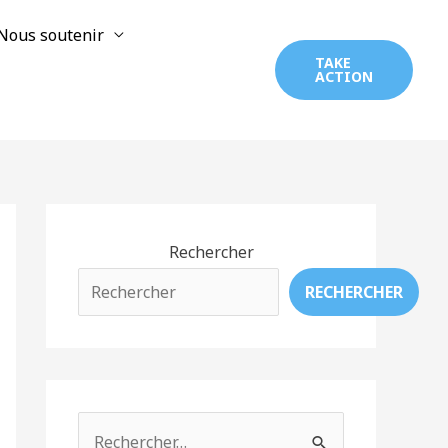
Nous soutenir
TAKE
ACTION
Rechercher
RECHERCHER
R