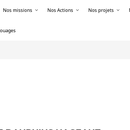
Nos missions
Nos Actions
Nos projets
chouages