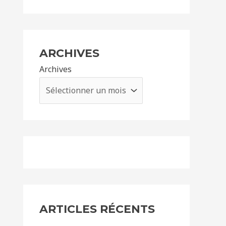
ARCHIVES
Archives
ARTICLES RÉCENTS