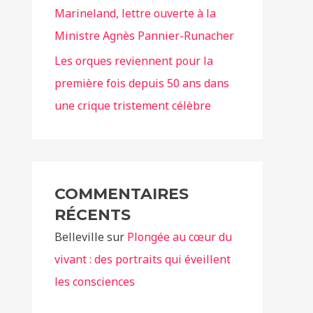
Marineland, lettre ouverte à la
Ministre Agnès Pannier-Runacher
Les orques reviennent pour la
première fois depuis 50 ans dans
une crique tristement célèbre
COMMENTAIRES
RÉCENTS
Belleville
sur
Plongée au cœur du
vivant : des portraits qui éveillent
les consciences