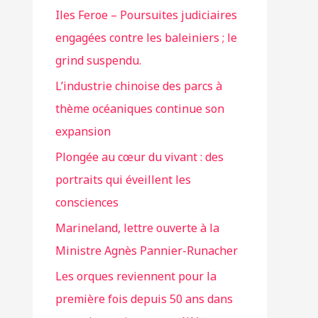
Iles Feroe – Poursuites judiciaires
engagées contre les baleiniers ; le
grind suspendu.
L’industrie chinoise des parcs à
thème océaniques continue son
expansion
Plongée au cœur du vivant : des
portraits qui éveillent les
consciences
Marineland, lettre ouverte à la
Ministre Agnès Pannier-Runacher
Les orques reviennent pour la
première fois depuis 50 ans dans