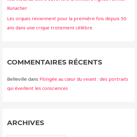
Runacher
Les orques reviennent pour la première fois depuis 50
ans dans une crique tristement célèbre
COMMENTAIRES RÉCENTS
Belleville
dans
Plongée au cœur du vivant : des portraits
qui éveillent les consciences
ARCHIVES