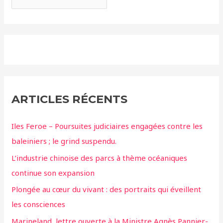
ARTICLES RÉCENTS
Iles Feroe – Poursuites judiciaires engagées contre les
baleiniers ; le grind suspendu.
L’industrie chinoise des parcs à thème océaniques
continue son expansion
Plongée au cœur du vivant : des portraits qui éveillent
les consciences
Marineland, lettre ouverte à la Ministre Agnès Pannier-