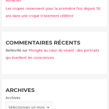
Les orques reviennent pour la première fois depuis 50
ans dans une crique tristement célèbre
COMMENTAIRES RÉCENTS
Belleville
sur
Plongée au cœur du vivant : des portraits
qui éveillent les consciences
ARCHIVES
Archives