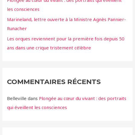
Plongée au cœur du vivant : des portraits qui éveillent
les consciences
Marineland, lettre ouverte à la Ministre Agnès Pannier-
Runacher
Les orques reviennent pour la première fois depuis 50
ans dans une crique tristement célèbre
COMMENTAIRES RÉCENTS
Belleville
dans
Plongée au cœur du vivant : des portraits
qui éveillent les consciences