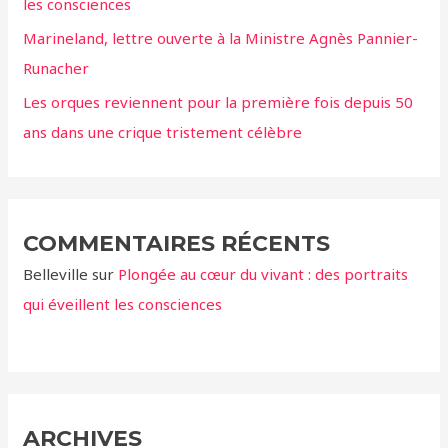
:
les consciences
Marineland, lettre ouverte à la Ministre Agnès Pannier-
Runacher
Les orques reviennent pour la première fois depuis 50
ans dans une crique tristement célèbre
COMMENTAIRES RÉCENTS
Belleville
sur
Plongée au cœur du vivant : des portraits
qui éveillent les consciences
ARCHIVES