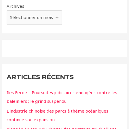
Archives
ARTICLES RÉCENTS
Iles Feroe – Poursuites judiciaires engagées contre les
baleiniers ; le grind suspendu.
L’industrie chinoise des parcs à thème océaniques
continue son expansion