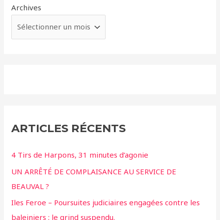
Archives
ARTICLES RÉCENTS
4 Tirs de Harpons, 31 minutes d’agonie
UN ARRÊTÉ DE COMPLAISANCE AU SERVICE DE
BEAUVAL ?
Iles Feroe – Poursuites judiciaires engagées contre les
baleiniers ; le grind suspendu.