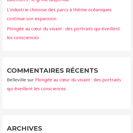
:
L’industrie chinoise des parcs à thème océaniques
continue son expansion
Plongée au cœur du vivant : des portraits qui éveillent
les consciences
COMMENTAIRES RÉCENTS
Belleville
sur
Plongée au cœur du vivant : des portraits
qui éveillent les consciences
ARCHIVES