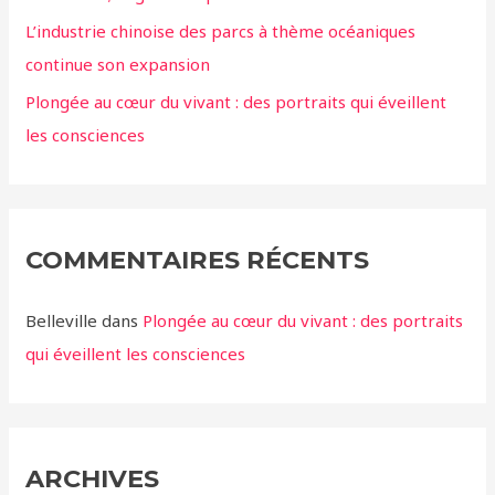
L’industrie chinoise des parcs à thème océaniques
continue son expansion
Plongée au cœur du vivant : des portraits qui éveillent
les consciences
COMMENTAIRES RÉCENTS
Belleville
dans
Plongée au cœur du vivant : des portraits
qui éveillent les consciences
ARCHIVES