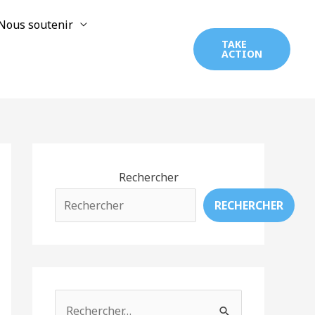
Nous soutenir
TAKE
ACTION
Rechercher
RECHERCHER
R