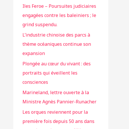
Iles Feroe – Poursuites judiciaires
engagées contre les baleiniers ; le
grind suspendu.
L’industrie chinoise des parcs à
thème océaniques continue son
expansion
Plongée au cœur du vivant : des
portraits qui éveillent les
consciences
Marineland, lettre ouverte à la
Ministre Agnès Pannier-Runacher
Les orques reviennent pour la
première fois depuis 50 ans dans