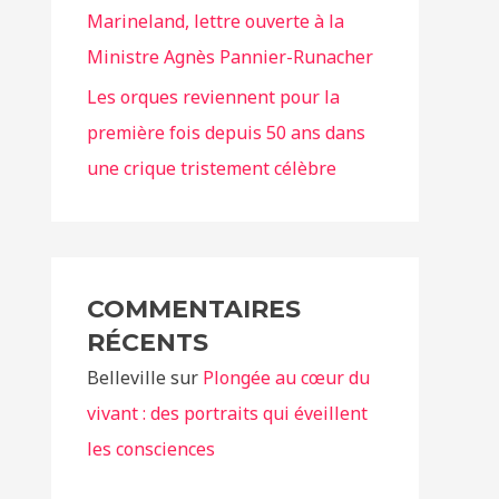
Marineland, lettre ouverte à la
Ministre Agnès Pannier-Runacher
Les orques reviennent pour la
première fois depuis 50 ans dans
une crique tristement célèbre
COMMENTAIRES
RÉCENTS
Belleville
sur
Plongée au cœur du
vivant : des portraits qui éveillent
les consciences