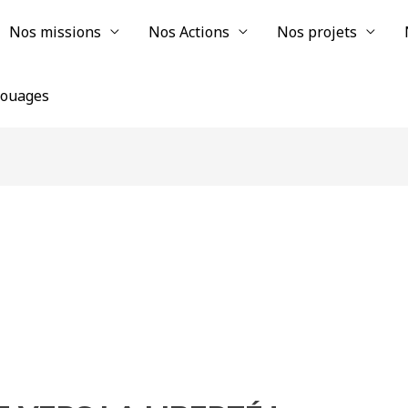
Nos missions
Nos Actions
Nos projets
chouages