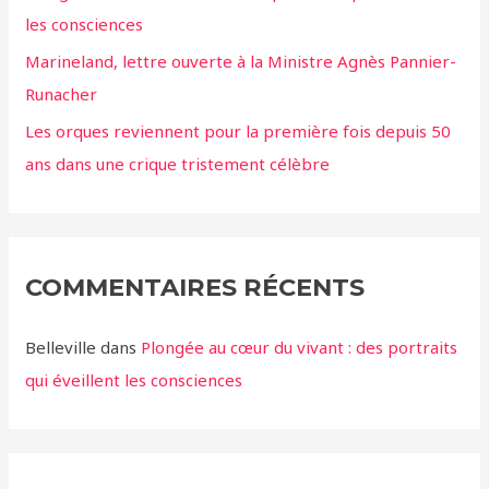
les consciences
Marineland, lettre ouverte à la Ministre Agnès Pannier-
Runacher
Les orques reviennent pour la première fois depuis 50
ans dans une crique tristement célèbre
COMMENTAIRES RÉCENTS
Belleville
dans
Plongée au cœur du vivant : des portraits
qui éveillent les consciences