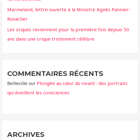
Marineland, lettre ouverte à la Ministre Agnès Pannier-
Runacher
Les orques reviennent pour la première fois depuis 50
ans dans une crique tristement célèbre
COMMENTAIRES RÉCENTS
Belleville
sur
Plongée au cœur du vivant : des portraits
qui éveillent les consciences
ARCHIVES