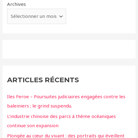
Archives
ARTICLES RÉCENTS
Iles Feroe – Poursuites judiciaires engagées contre les
baleiniers ; le grind suspendu.
L’industrie chinoise des parcs à thème océaniques
continue son expansion
Plongée au cœur du vivant : des portraits qui éveillent