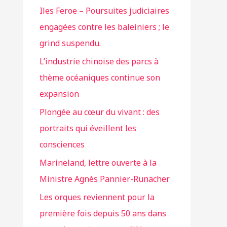
Iles Feroe – Poursuites judiciaires
engagées contre les baleiniers ; le
grind suspendu.
L’industrie chinoise des parcs à
thème océaniques continue son
expansion
Plongée au cœur du vivant : des
portraits qui éveillent les
consciences
Marineland, lettre ouverte à la
Ministre Agnès Pannier-Runacher
Les orques reviennent pour la
première fois depuis 50 ans dans