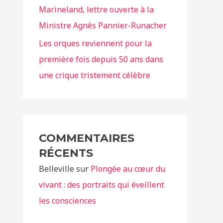
Marineland, lettre ouverte à la
Ministre Agnès Pannier-Runacher
Les orques reviennent pour la
première fois depuis 50 ans dans
une crique tristement célèbre
COMMENTAIRES
RÉCENTS
Belleville
sur
Plongée au cœur du
vivant : des portraits qui éveillent
les consciences