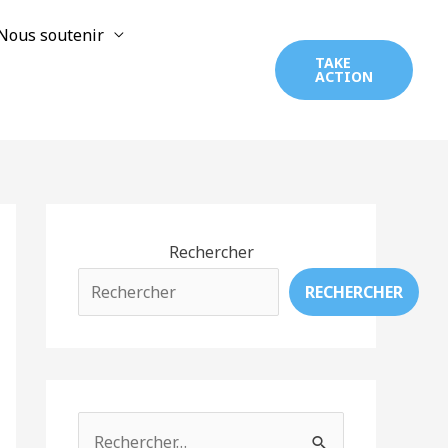
Nous soutenir
TAKE
ACTION
Rechercher
RECHERCHER
R