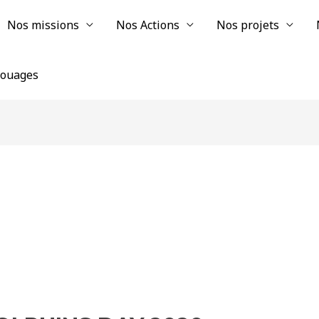
Nos missions
Nos Actions
Nos projets
chouages