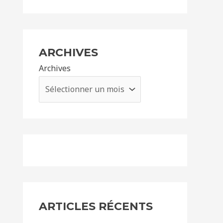
ARCHIVES
Archives
ARTICLES RÉCENTS