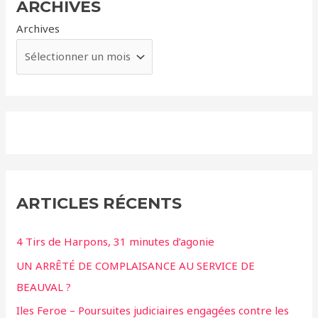
ARCHIVES
Archives
ARTICLES RÉCENTS
4 Tirs de Harpons, 31 minutes d’agonie
UN ARRÊTÉ DE COMPLAISANCE AU SERVICE DE
BEAUVAL ?
Iles Feroe – Poursuites judiciaires engagées contre les