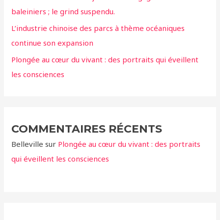
baleiniers ; le grind suspendu.
:
L’industrie chinoise des parcs à thème océaniques
continue son expansion
Plongée au cœur du vivant : des portraits qui éveillent
les consciences
COMMENTAIRES RÉCENTS
Belleville
sur
Plongée au cœur du vivant : des portraits
qui éveillent les consciences