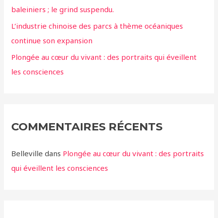
baleiniers ; le grind suspendu.
L’industrie chinoise des parcs à thème océaniques
continue son expansion
Plongée au cœur du vivant : des portraits qui éveillent
les consciences
COMMENTAIRES RÉCENTS
Belleville
dans
Plongée au cœur du vivant : des portraits
qui éveillent les consciences