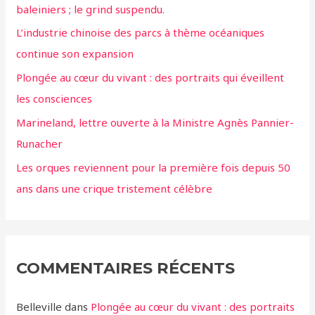
baleiniers ; le grind suspendu.
L’industrie chinoise des parcs à thème océaniques
continue son expansion
Plongée au cœur du vivant : des portraits qui éveillent
les consciences
Marineland, lettre ouverte à la Ministre Agnès Pannier-
Runacher
Les orques reviennent pour la première fois depuis 50
ans dans une crique tristement célèbre
COMMENTAIRES RÉCENTS
Belleville
dans
Plongée au cœur du vivant : des portraits