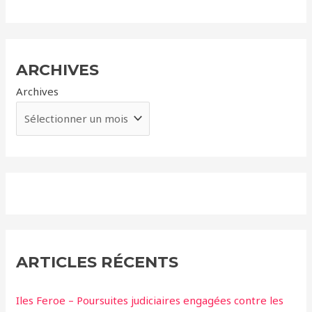
ARCHIVES
Archives
ARTICLES RÉCENTS
Iles Feroe – Poursuites judiciaires engagées contre les