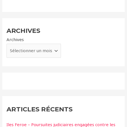
ARCHIVES
Archives
ARTICLES RÉCENTS
Iles Feroe – Poursuites judiciaires engagées contre les