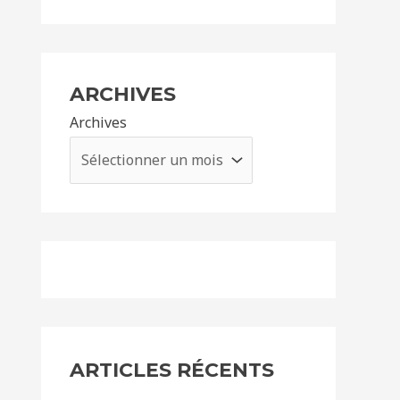
ARCHIVES
Archives
ARTICLES RÉCENTS