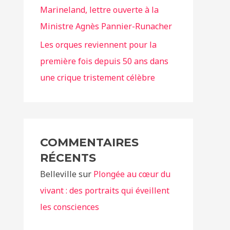
Marineland, lettre ouverte à la
Ministre Agnès Pannier-Runacher
Les orques reviennent pour la
première fois depuis 50 ans dans
une crique tristement célèbre
COMMENTAIRES
RÉCENTS
Belleville
sur
Plongée au cœur du
vivant : des portraits qui éveillent
les consciences