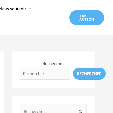
Nous soutenir
TAKE
ACTION
Rechercher
RECHERCHER
R