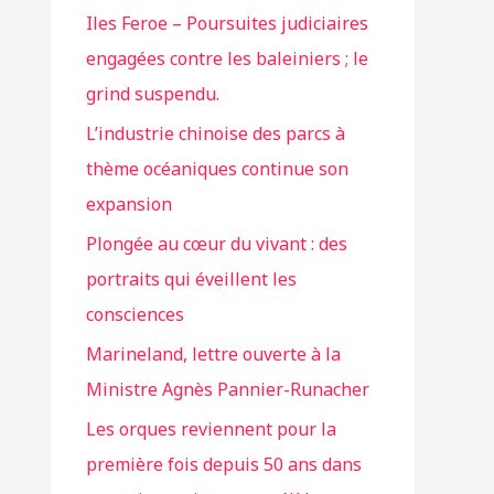
Iles Feroe – Poursuites judiciaires
engagées contre les baleiniers ; le
grind suspendu.
L’industrie chinoise des parcs à
thème océaniques continue son
expansion
Plongée au cœur du vivant : des
portraits qui éveillent les
consciences
Marineland, lettre ouverte à la
Ministre Agnès Pannier-Runacher
Les orques reviennent pour la
première fois depuis 50 ans dans