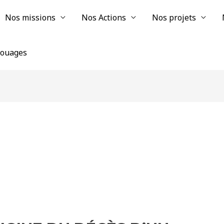
Nos missions
Nos Actions
Nos projets
chouages