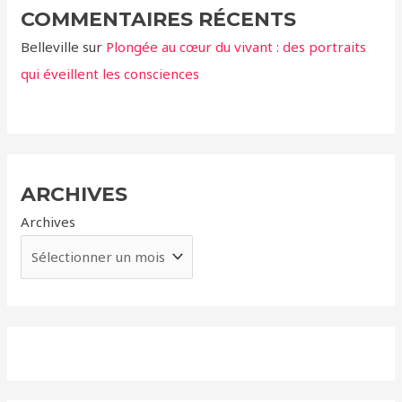
COMMENTAIRES RÉCENTS
Belleville
sur
Plongée au cœur du vivant : des portraits
qui éveillent les consciences
ARCHIVES
Archives