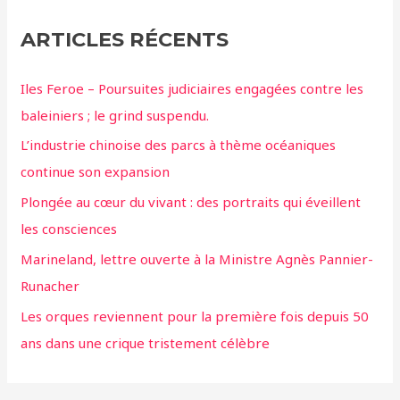
ARTICLES RÉCENTS
Iles Feroe – Poursuites judiciaires engagées contre les
baleiniers ; le grind suspendu.
L’industrie chinoise des parcs à thème océaniques
continue son expansion
Plongée au cœur du vivant : des portraits qui éveillent
les consciences
Marineland, lettre ouverte à la Ministre Agnès Pannier-
Runacher
Les orques reviennent pour la première fois depuis 50
ans dans une crique tristement célèbre