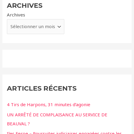
ARCHIVES
Archives
ARTICLES RÉCENTS
4 Tirs de Harpons, 31 minutes d’agonie
UN ARRÊTÉ DE COMPLAISANCE AU SERVICE DE
BEAUVAL ?
Iles Feroe – Poursuites judiciaires engagées contre les