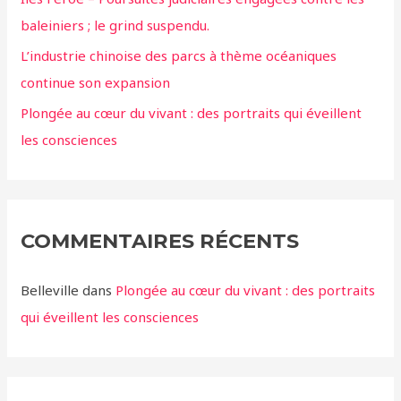
baleiniers ; le grind suspendu.
L’industrie chinoise des parcs à thème océaniques
continue son expansion
Plongée au cœur du vivant : des portraits qui éveillent
les consciences
COMMENTAIRES RÉCENTS
Belleville
dans
Plongée au cœur du vivant : des portraits
qui éveillent les consciences