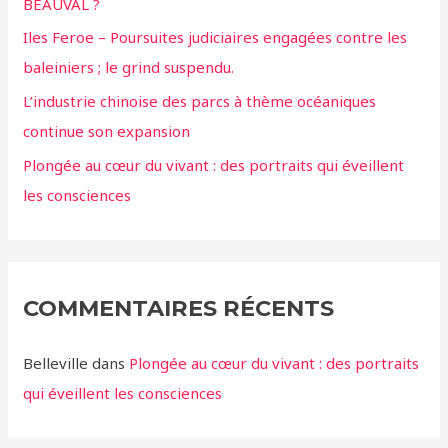
BEAUVAL ?
Iles Feroe – Poursuites judiciaires engagées contre les
baleiniers ; le grind suspendu.
L’industrie chinoise des parcs à thème océaniques
continue son expansion
Plongée au cœur du vivant : des portraits qui éveillent
les consciences
COMMENTAIRES RÉCENTS
Belleville
dans
Plongée au cœur du vivant : des portraits
qui éveillent les consciences