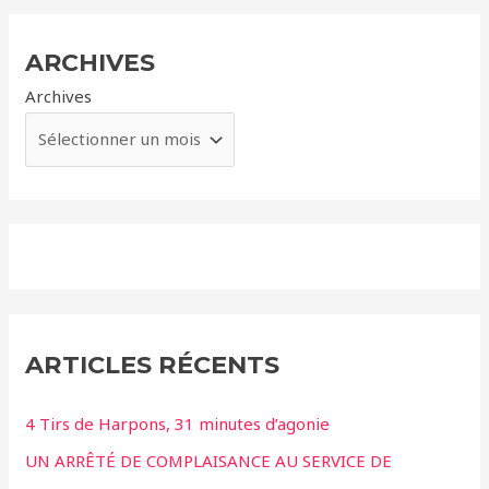
ARCHIVES
Archives
ARTICLES RÉCENTS
4 Tirs de Harpons, 31 minutes d’agonie
UN ARRÊTÉ DE COMPLAISANCE AU SERVICE DE