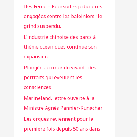
Iles Feroe – Poursuites judiciaires
engagées contre les baleiniers ; le
grind suspendu.
L’industrie chinoise des parcs à
thème océaniques continue son
expansion
Plongée au cœur du vivant : des
portraits qui éveillent les
consciences
Marineland, lettre ouverte à la
Ministre Agnès Pannier-Runacher
Les orques reviennent pour la
première fois depuis 50 ans dans