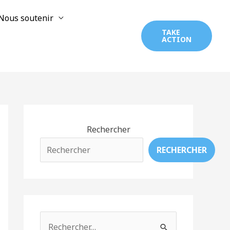
Nous soutenir
TAKE
ACTION
Rechercher
RECHERCHER
R