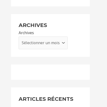
ARCHIVES
Archives
ARTICLES RÉCENTS