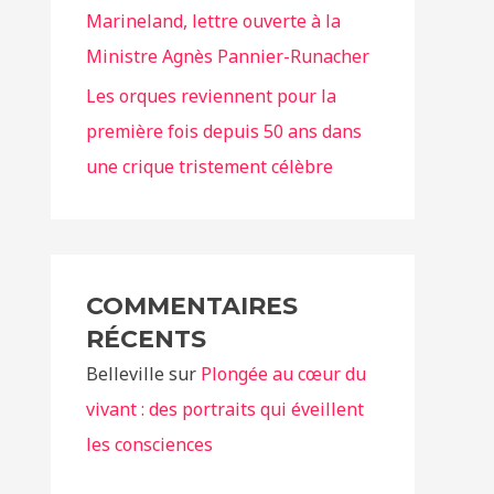
Marineland, lettre ouverte à la
Ministre Agnès Pannier-Runacher
Les orques reviennent pour la
première fois depuis 50 ans dans
une crique tristement célèbre
COMMENTAIRES
RÉCENTS
Belleville
sur
Plongée au cœur du
vivant : des portraits qui éveillent
les consciences