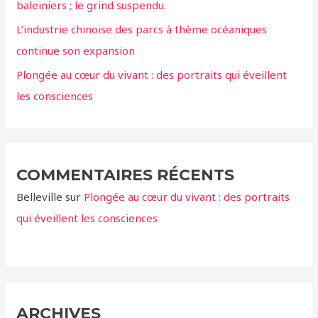
baleiniers ; le grind suspendu.
:
L’industrie chinoise des parcs à thème océaniques
continue son expansion
Plongée au cœur du vivant : des portraits qui éveillent
les consciences
COMMENTAIRES RÉCENTS
Belleville
sur
Plongée au cœur du vivant : des portraits
qui éveillent les consciences
ARCHIVES