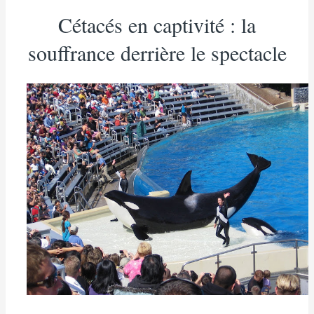
Cétacés en captivité : la
souffrance derrière le spectacle