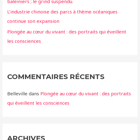
baleiniers ; le grind suspendu.
L’industrie chinoise des parcs à thème océaniques
continue son expansion
Plongée au cœur du vivant : des portraits qui éveillent
les consciences
COMMENTAIRES RÉCENTS
Belleville
dans
Plongée au cœur du vivant : des portraits
qui éveillent les consciences
ARCHIVES