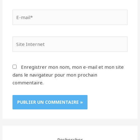
E-
mail*
Site
Internet
Enregistrer mon nom, mon e-mail et mon site
dans le navigateur pour mon prochain
commentaire.
Rechercher