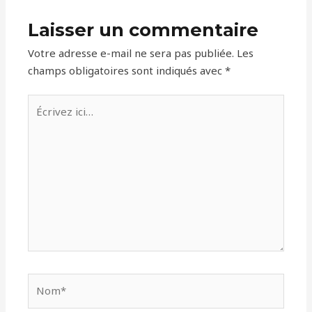
Laisser un commentaire
Votre adresse e-mail ne sera pas publiée.
Les
champs obligatoires sont indiqués avec
*
Écrivez
ici…
Nom*