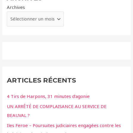
Archives
ARTICLES RÉCENTS
4 Tirs de Harpons, 31 minutes d’agonie
UN ARRÊTÉ DE COMPLAISANCE AU SERVICE DE
BEAUVAL ?
Iles Feroe – Poursuites judiciaires engagées contre les