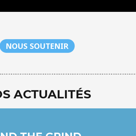
NOUS SOUTENIR
S ACTUALITÉS