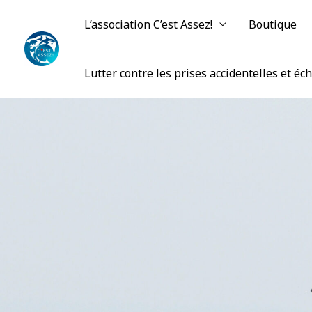
L’association C’est Assez!
Boutique
Lutter contre les prises accidentelles et é