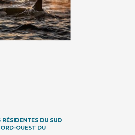
 RÉSIDENTES DU SUD
NORD-OUEST DU