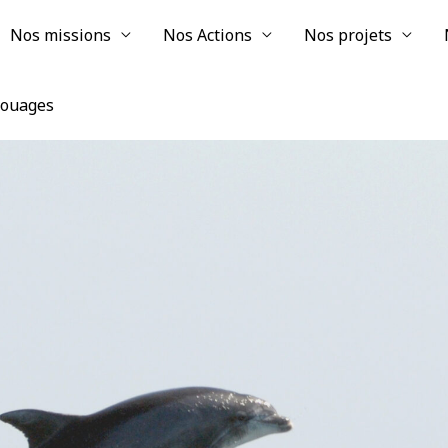
Nos missions
Nos Actions
Nos projets
chouages