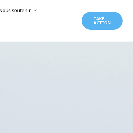
Nous soutenir
TAKE
ACTION