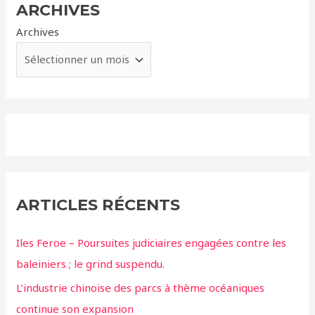
ARCHIVES
Archives
ARTICLES RÉCENTS
Iles Feroe – Poursuites judiciaires engagées contre les
baleiniers ; le grind suspendu.
L’industrie chinoise des parcs à thème océaniques
continue son expansion