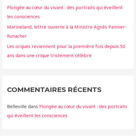
Plongée au cœur du vivant : des portraits qui éveillent
les consciences
Marineland, lettre ouverte à la Ministre Agnès Pannier-
Runacher
Les orques reviennent pour la première fois depuis 50
ans dans une crique tristement célèbre
COMMENTAIRES RÉCENTS
Belleville
dans
Plongée au cœur du vivant : des portraits
qui éveillent les consciences