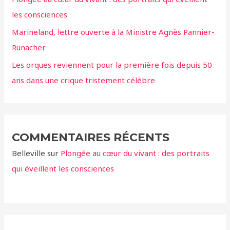
:
les consciences
Marineland, lettre ouverte à la Ministre Agnès Pannier-
Runacher
Les orques reviennent pour la première fois depuis 50
ans dans une crique tristement célèbre
COMMENTAIRES RÉCENTS
Belleville
sur
Plongée au cœur du vivant : des portraits
qui éveillent les consciences