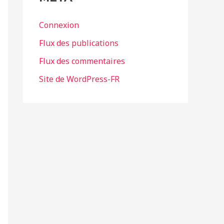
Connexion
Flux des publications
Flux des commentaires
Site de WordPress-FR