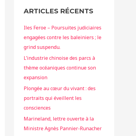
ARTICLES RÉCENTS
Iles Feroe – Poursuites judiciaires
engagées contre les baleiniers ; le
grind suspendu.
L’industrie chinoise des parcs à
thème océaniques continue son
expansion
Plongée au cœur du vivant : des
portraits qui éveillent les
consciences
Marineland, lettre ouverte à la
Ministre Agnès Pannier-Runacher