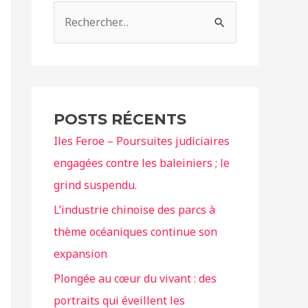
POSTS RÉCENTS
Iles Feroe – Poursuites judiciaires
engagées contre les baleiniers ; le
grind suspendu.
L’industrie chinoise des parcs à
thème océaniques continue son
expansion
Plongée au cœur du vivant : des
portraits qui éveillent les