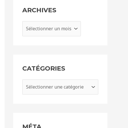
ARCHIVES
CATÉGORIES
MÉTA