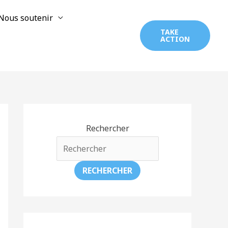
Nous soutenir
TAKE
ACTION
Rechercher
RECHERCHER