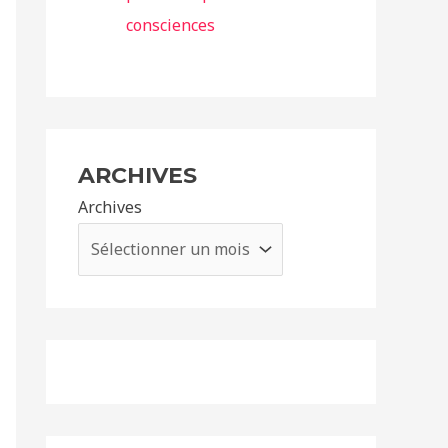
consciences
ARCHIVES
Archives