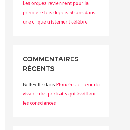
Les orques reviennent pour la
première fois depuis 50 ans dans
une crique tristement célèbre
COMMENTAIRES
RÉCENTS
Belleville
dans
Plongée au cœur du
vivant : des portraits qui éveillent
les consciences