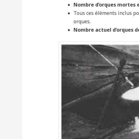
Nombre d’orques mortes en
Tous ces éléments inclus po
orques.
Nombre actuel d’orques d