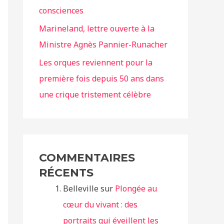
consciences
Marineland, lettre ouverte à la
Ministre Agnès Pannier-Runacher
Les orques reviennent pour la
première fois depuis 50 ans dans
une crique tristement célèbre
COMMENTAIRES
RÉCENTS
Belleville
sur
Plongée au
cœur du vivant : des
portraits qui éveillent les