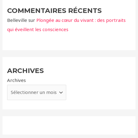
COMMENTAIRES RÉCENTS
Belleville
sur
Plongée au cœur du vivant : des portraits
qui éveillent les consciences
ARCHIVES
Archives