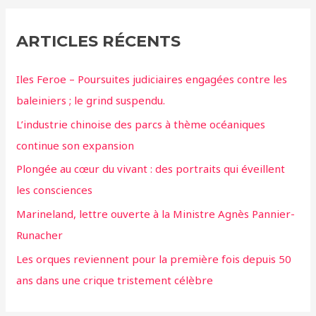
ARTICLES RÉCENTS
Iles Feroe – Poursuites judiciaires engagées contre les
baleiniers ; le grind suspendu.
L’industrie chinoise des parcs à thème océaniques
continue son expansion
Plongée au cœur du vivant : des portraits qui éveillent
les consciences
Marineland, lettre ouverte à la Ministre Agnès Pannier-
Runacher
Les orques reviennent pour la première fois depuis 50
ans dans une crique tristement célèbre