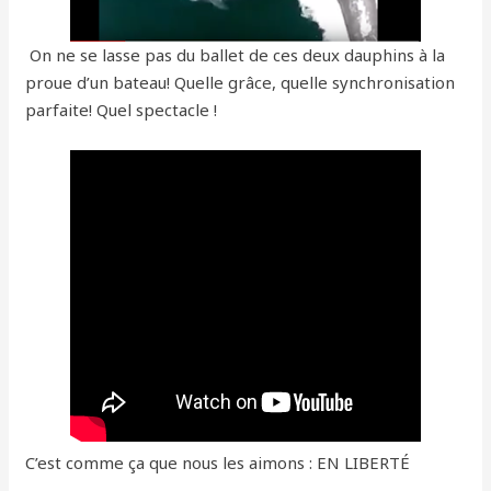
On ne se lasse pas du ballet de ces deux dauphins à la
proue d’un bateau! Quelle grâce, quelle synchronisation
parfaite! Quel spectacle !
C’est comme ça que nous les aimons : EN LIBERTÉ